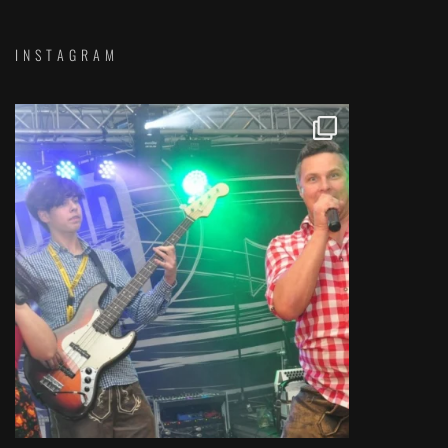
INSTAGRAM