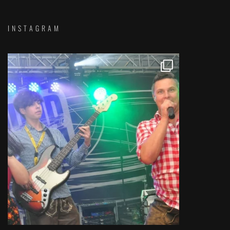
INSTAGRAM