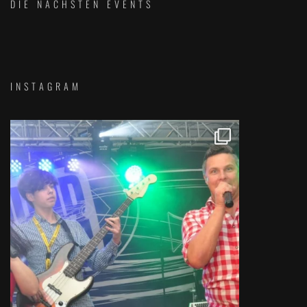
DIE NÄCHSTEN EVENTS
INSTAGRAM